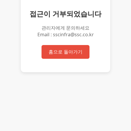
접근이 거부되었습니다
관리자에게 문의하세요
Email : sscinfra@ssc.co.kr
홈으로 돌아가기