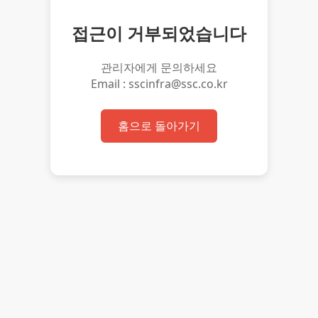
접근이 거부되었습니다
관리자에게 문의하세요
Email : sscinfra@ssc.co.kr
홈으로 돌아가기