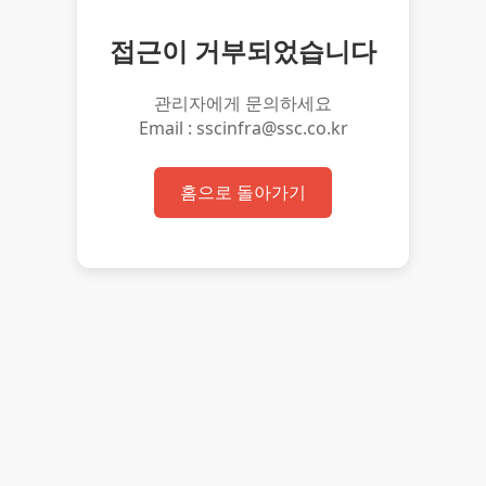
접근이 거부되었습니다
관리자에게 문의하세요
Email : sscinfra@ssc.co.kr
홈으로 돌아가기