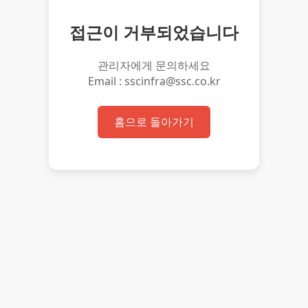
접근이 거부되었습니다
관리자에게 문의하세요
Email : sscinfra@ssc.co.kr
홈으로 돌아가기