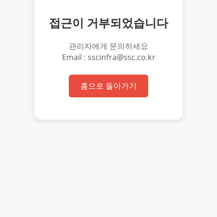
접근이 거부되었습니다
관리자에게 문의하세요
Email : sscinfra@ssc.co.kr
홈으로 돌아가기