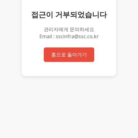
접근이 거부되었습니다
관리자에게 문의하세요
Email : sscinfra@ssc.co.kr
홈으로 돌아가기