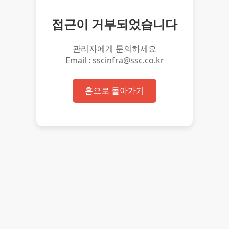
접근이 거부되었습니다
관리자에게 문의하세요
Email : sscinfra@ssc.co.kr
홈으로 돌아가기