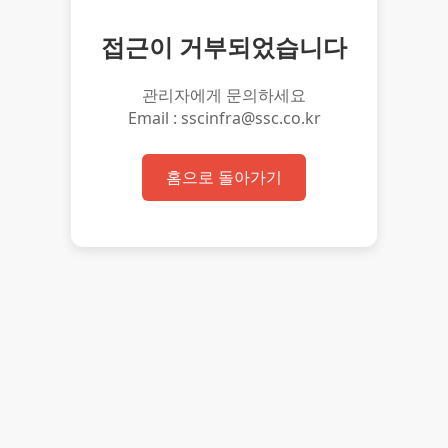
접근이 거부되었습니다
관리자에게 문의하세요
Email : sscinfra@ssc.co.kr
홈으로 돌아가기