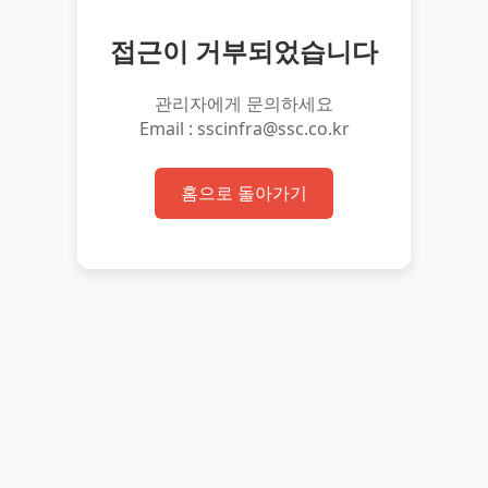
접근이 거부되었습니다
관리자에게 문의하세요
Email : sscinfra@ssc.co.kr
홈으로 돌아가기