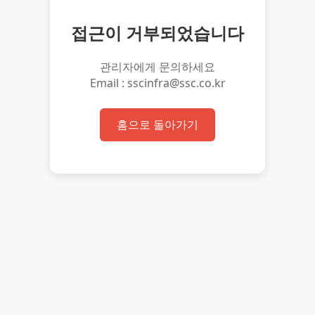
접근이 거부되었습니다
관리자에게 문의하세요
Email : sscinfra@ssc.co.kr
홈으로 돌아가기