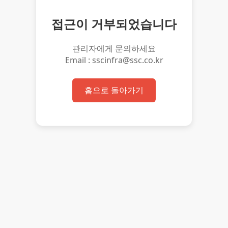
접근이 거부되었습니다
관리자에게 문의하세요
Email : sscinfra@ssc.co.kr
홈으로 돌아가기