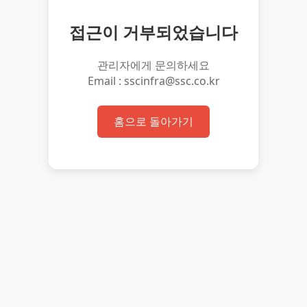
접근이 거부되었습니다
관리자에게 문의하세요
Email : sscinfra@ssc.co.kr
홈으로 돌아가기