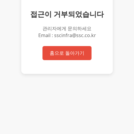
접근이 거부되었습니다
관리자에게 문의하세요
Email : sscinfra@ssc.co.kr
홈으로 돌아가기