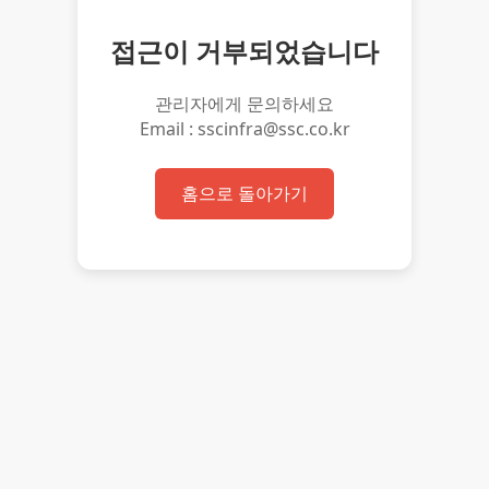
접근이 거부되었습니다
관리자에게 문의하세요
Email : sscinfra@ssc.co.kr
홈으로 돌아가기