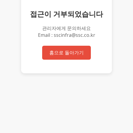
접근이 거부되었습니다
관리자에게 문의하세요
Email : sscinfra@ssc.co.kr
홈으로 돌아가기