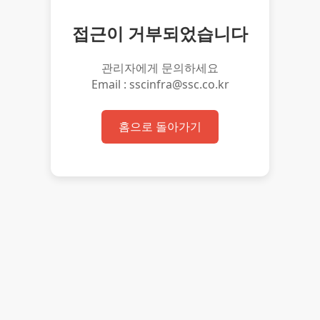
접근이 거부되었습니다
관리자에게 문의하세요
Email : sscinfra@ssc.co.kr
홈으로 돌아가기