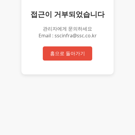
접근이 거부되었습니다
관리자에게 문의하세요
Email : sscinfra@ssc.co.kr
홈으로 돌아가기