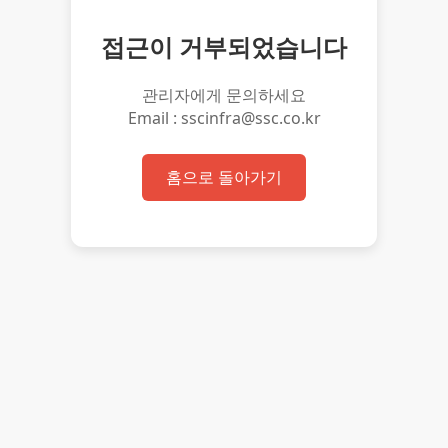
접근이 거부되었습니다
관리자에게 문의하세요
Email : sscinfra@ssc.co.kr
홈으로 돌아가기