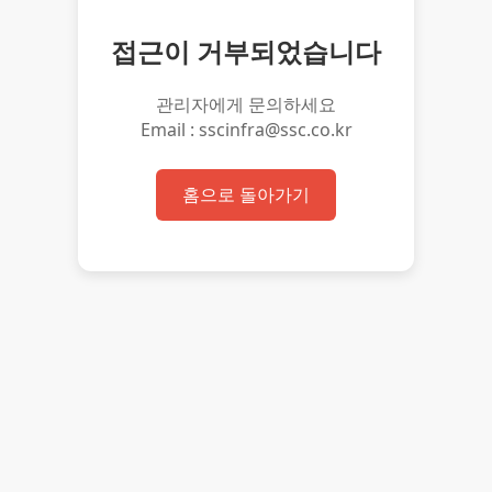
접근이 거부되었습니다
관리자에게 문의하세요
Email : sscinfra@ssc.co.kr
홈으로 돌아가기