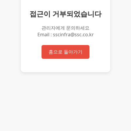
접근이 거부되었습니다
관리자에게 문의하세요
Email : sscinfra@ssc.co.kr
홈으로 돌아가기