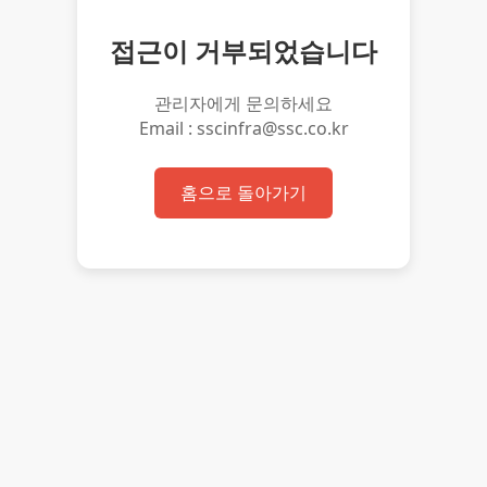
접근이 거부되었습니다
관리자에게 문의하세요
Email : sscinfra@ssc.co.kr
홈으로 돌아가기