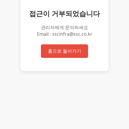
접근이 거부되었습니다
관리자에게 문의하세요
Email : sscinfra@ssc.co.kr
홈으로 돌아가기