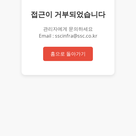
접근이 거부되었습니다
관리자에게 문의하세요
Email : sscinfra@ssc.co.kr
홈으로 돌아가기