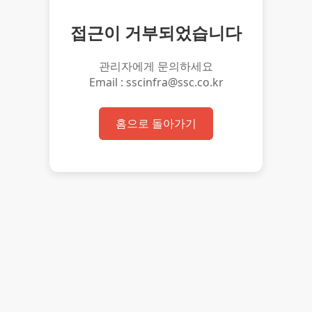
접근이 거부되었습니다
관리자에게 문의하세요
Email : sscinfra@ssc.co.kr
홈으로 돌아가기