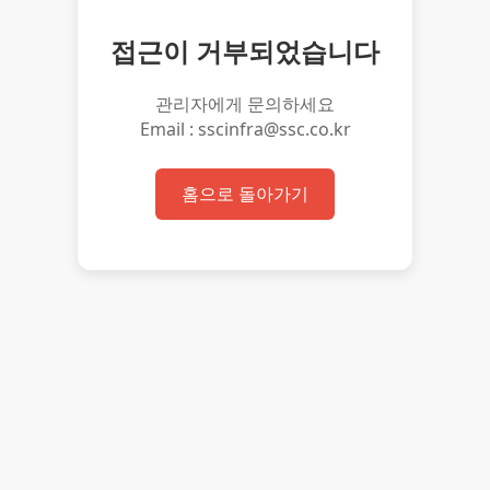
접근이 거부되었습니다
관리자에게 문의하세요
Email : sscinfra@ssc.co.kr
홈으로 돌아가기