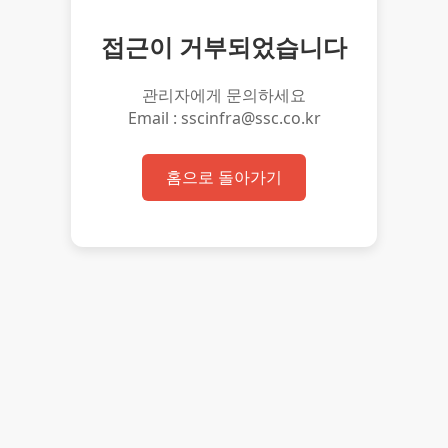
접근이 거부되었습니다
관리자에게 문의하세요
Email : sscinfra@ssc.co.kr
홈으로 돌아가기