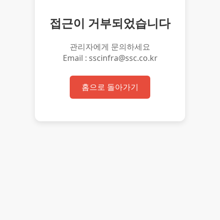
접근이 거부되었습니다
관리자에게 문의하세요
Email : sscinfra@ssc.co.kr
홈으로 돌아가기