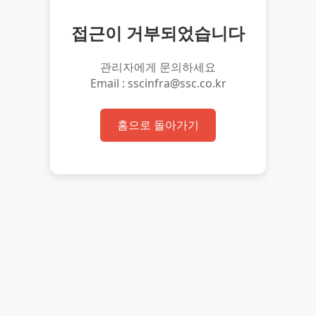
접근이 거부되었습니다
관리자에게 문의하세요
Email : sscinfra@ssc.co.kr
홈으로 돌아가기