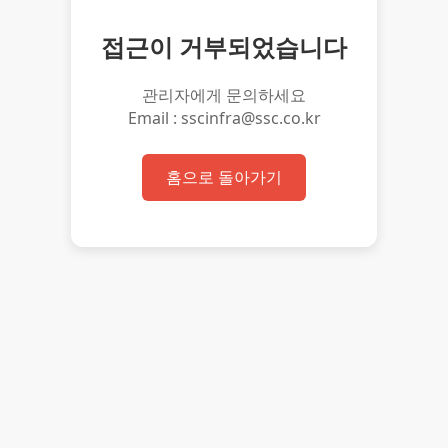
접근이 거부되었습니다
관리자에게 문의하세요
Email : sscinfra@ssc.co.kr
홈으로 돌아가기