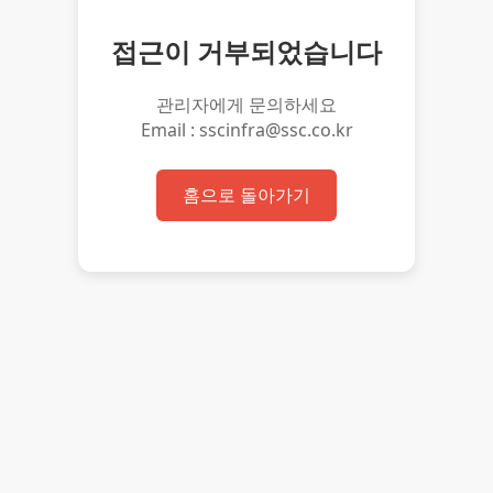
접근이 거부되었습니다
관리자에게 문의하세요
Email : sscinfra@ssc.co.kr
홈으로 돌아가기