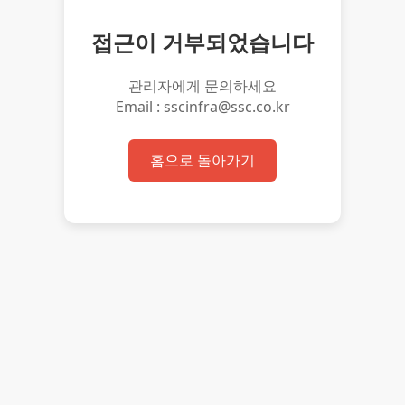
접근이 거부되었습니다
관리자에게 문의하세요
Email : sscinfra@ssc.co.kr
홈으로 돌아가기