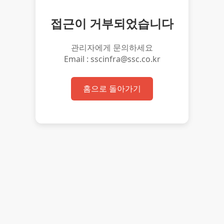
접근이 거부되었습니다
관리자에게 문의하세요
Email : sscinfra@ssc.co.kr
홈으로 돌아가기