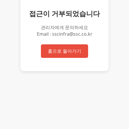
접근이 거부되었습니다
관리자에게 문의하세요
Email : sscinfra@ssc.co.kr
홈으로 돌아가기