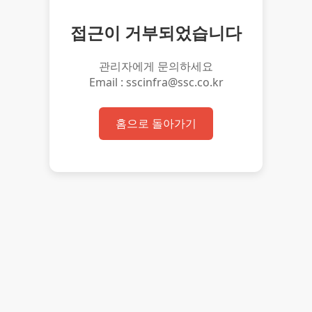
접근이 거부되었습니다
관리자에게 문의하세요
Email : sscinfra@ssc.co.kr
홈으로 돌아가기