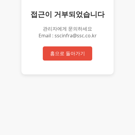
접근이 거부되었습니다
관리자에게 문의하세요
Email : sscinfra@ssc.co.kr
홈으로 돌아가기