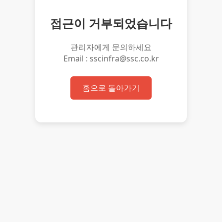
접근이 거부되었습니다
관리자에게 문의하세요
Email : sscinfra@ssc.co.kr
홈으로 돌아가기