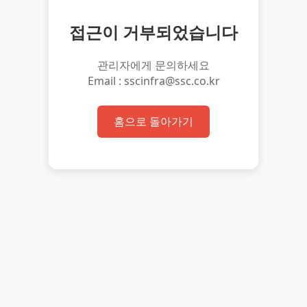
접근이 거부되었습니다
관리자에게 문의하세요
Email : sscinfra@ssc.co.kr
홈으로 돌아가기