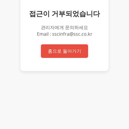
접근이 거부되었습니다
관리자에게 문의하세요
Email : sscinfra@ssc.co.kr
홈으로 돌아가기