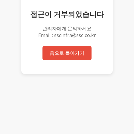
접근이 거부되었습니다
관리자에게 문의하세요
Email : sscinfra@ssc.co.kr
홈으로 돌아가기