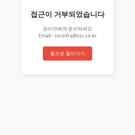
접근이 거부되었습니다
관리자에게 문의하세요
Email : sscinfra@ssc.co.kr
홈으로 돌아가기