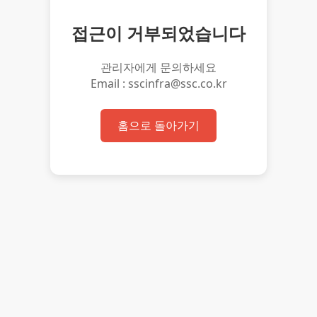
접근이 거부되었습니다
관리자에게 문의하세요
Email : sscinfra@ssc.co.kr
홈으로 돌아가기