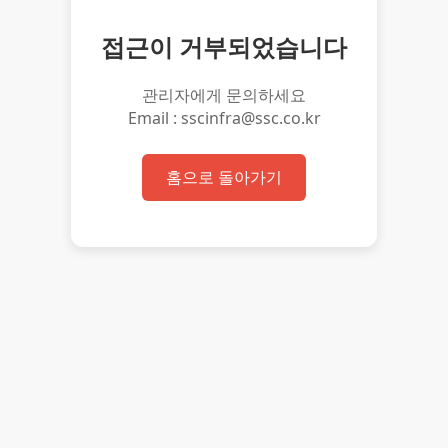
접근이 거부되었습니다
관리자에게 문의하세요
Email : sscinfra@ssc.co.kr
홈으로 돌아가기