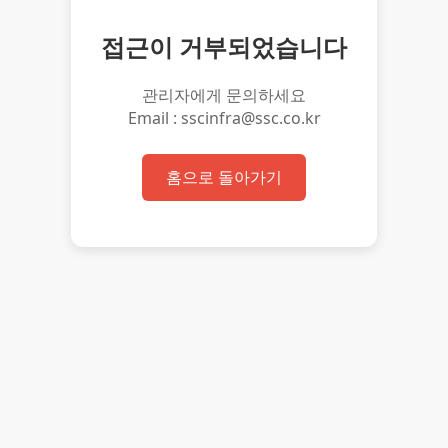
접근이 거부되었습니다
관리자에게 문의하세요
Email : sscinfra@ssc.co.kr
홈으로 돌아가기