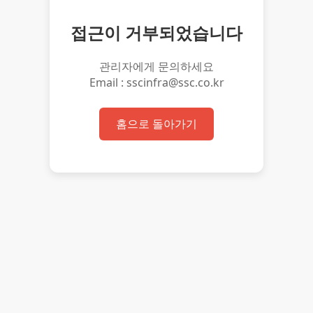
접근이 거부되었습니다
관리자에게 문의하세요
Email : sscinfra@ssc.co.kr
홈으로 돌아가기