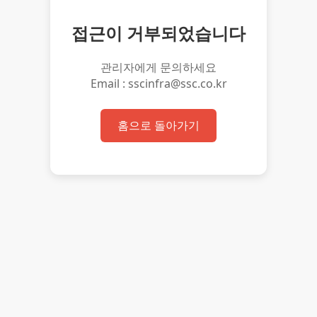
접근이 거부되었습니다
관리자에게 문의하세요
Email : sscinfra@ssc.co.kr
홈으로 돌아가기