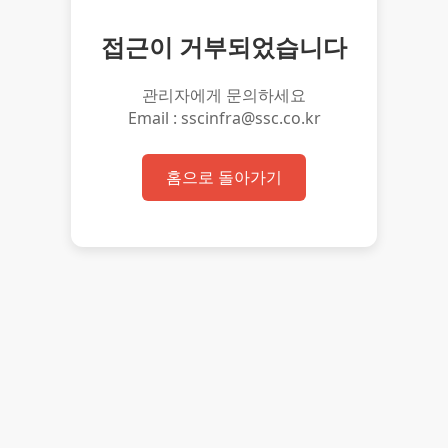
접근이 거부되었습니다
관리자에게 문의하세요
Email : sscinfra@ssc.co.kr
홈으로 돌아가기