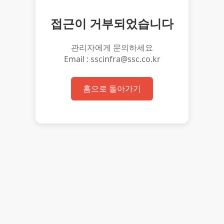
접근이 거부되었습니다
관리자에게 문의하세요
Email : sscinfra@ssc.co.kr
홈으로 돌아가기