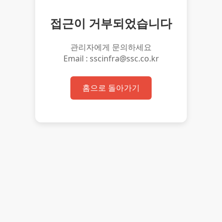
접근이 거부되었습니다
관리자에게 문의하세요
Email : sscinfra@ssc.co.kr
홈으로 돌아가기