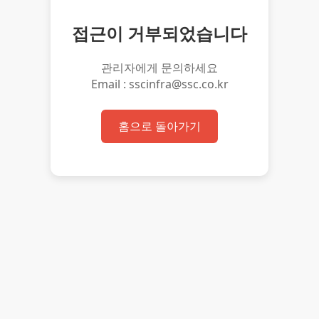
접근이 거부되었습니다
관리자에게 문의하세요
Email : sscinfra@ssc.co.kr
홈으로 돌아가기