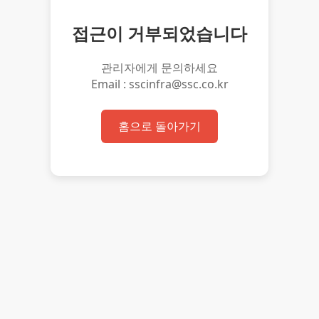
접근이 거부되었습니다
관리자에게 문의하세요
Email : sscinfra@ssc.co.kr
홈으로 돌아가기